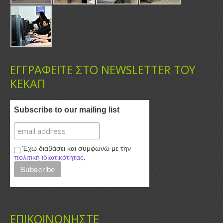
ΕΓΓΡΑΦΕΙΤΕ ΣΤΟ NEWSLETTER ΤΟΥ
ΚΕΚΑΠ
Subscribe to our mailing list
Έχω διαβάσει και συμφωνώ με την
πολιτική ιδιωτικότητας
.
ΕΠΙΚΟΙΝΩΝΗΣΤΕ