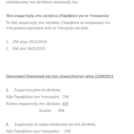
ολοκλήρωσης των εξετάσεων χορήγησής του.
Τέλη συμμετοχής στις εξετάσεις (Παράβολο για το Υπουργείο)
Τα τέλη συμμετοχής στις εξετάσεις (Παράβολο σε λογαριασμό του
Υπουργείου) ορίστηκαν από το Υπουργείο και είναι:
1. 25€ μέχρι 25/11/2015
2. 50€ από 26/11/2015
Οικονομική Προσφορά για τους συμμετέχοντες μέχρι 31/08/2015
1.
Συμμετοχή μόνο σε εξετάσεις
Αξία Παραβόλου (για Υπουργείο) : 25€
Κόστος συμμετοχής στις εξετάσεις:
40€
Σύνολο 65€
2.
Συμμετοχής σε τμήμα κατάρτισης και στις εξετάσεις.
Αξία Παραβόλου (για Υπουργείο) : 25€