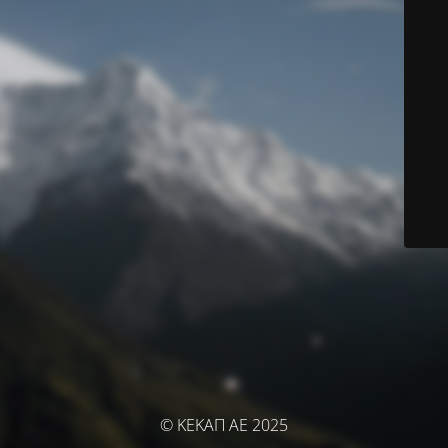
© ΚΕΚΑΠ ΑΕ 2025