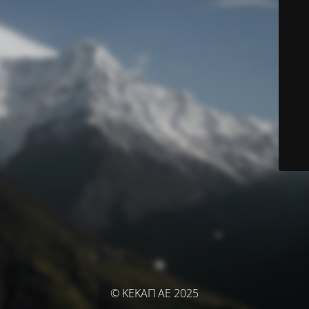
© ΚΕΚΑΠ ΑΕ 2025