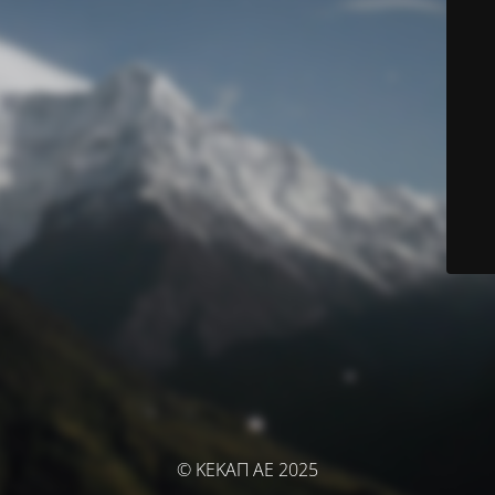
© ΚΕΚΑΠ ΑΕ 2025