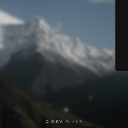
© ΚΕΚΑΠ ΑΕ 2025