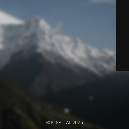
© ΚΕΚΑΠ ΑΕ 2025