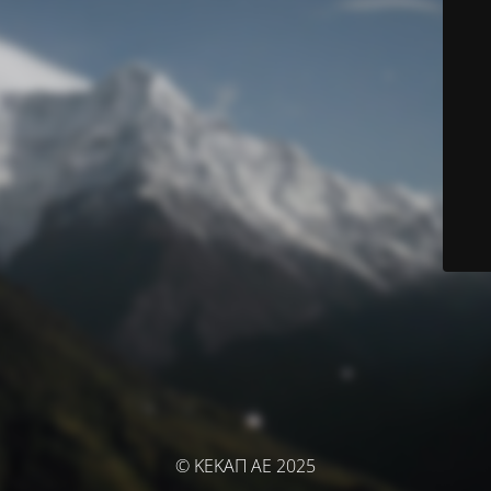
© ΚΕΚΑΠ ΑΕ 2025