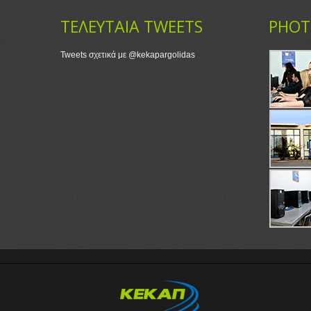
ΤΕΛΕΥΤΑΙΑ TWEETS
PHOT
Tweets σχετικά με @kekapargolidas