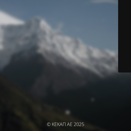
© ΚΕΚΑΠ ΑΕ 2025